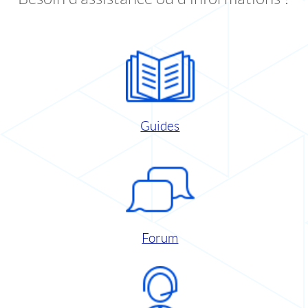
Guides
Forum